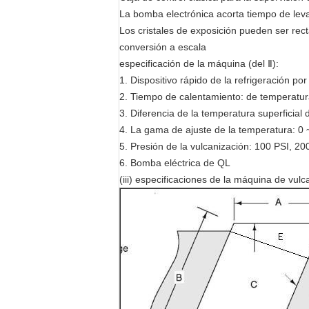
La bomba electrónica acorta tiempo de lev
Los cristales de exposición pueden ser rec
conversión a escala
especificación de la máquina (del Ⅱ):
1. Dispositivo rápido de la refrigeración p
2. Tiempo de calentamiento: de temperatur
3. Diferencia de la temperatura superficial 
4. La gama de ajuste de la temperatura: 0
5. Presión de la vulcanización: 100 PSI, 2
6. Bomba eléctrica de QL
(iii) especificaciones de la máquina de vul