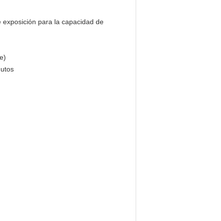
e exposición para la capacidad de
e)
nutos