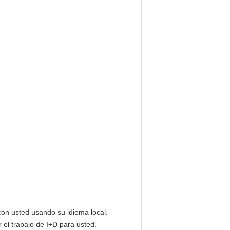
con usted usando su idioma local.
el trabajo de I+D para usted.