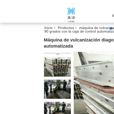
Inicio
Productos
máquina de vulcaniza
90 grados con la caja de control automatiz
Máquina de vulcanización diagon
automatizada