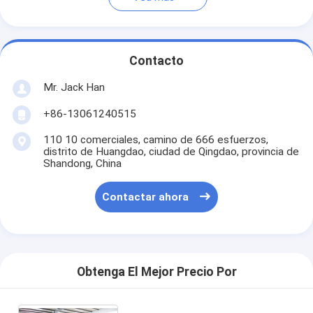
Contacto
Mr. Jack Han
+86-13061240515
110 10 comerciales, camino de 666 esfuerzos,
distrito de Huangdao, ciudad de Qingdao, provincia de
Shandong, China
Contactar ahora
Obtenga El Mejor Precio Por