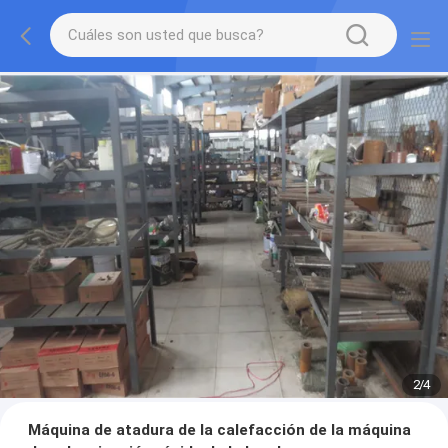
2
/
4
Máquina de atadura de la calefacción de la máquina