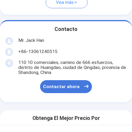
Vea más
Contacto
Mr. Jack Han
+86-13061240515
110 10 comerciales, camino de 666 esfuerzos,
distrito de Huangdao, ciudad de Qingdao, provincia de
Shandong, China
Contactar ahora
Obtenga El Mejor Precio Por