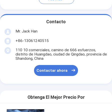
Contacto
Mr. Jack Han
+86-13061240515
110 10 comerciales, camino de 666 esfuerzos,
distrito de Huangdao, ciudad de Qingdao, provincia de
Shandong, China
Contactar ahora
Obtenga El Mejor Precio Por