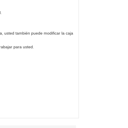
.
, usted también puede modificar la caja
abajar para usted.