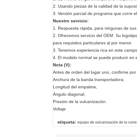
2. Usando piezas de la calidad de la suposi
3. Versión parcial de programa que corre el
Nuestro servicio:
1. Respuesta rápida, para ningunas de sus 
2. Ofrecemos servicio del OEM. Su logotip
para requisitos particulares al por menor.
3. Tenemos experiencia rica en este campo
4. El modelo normal se puede producir en 
Nota (V):
Antes de orden del lugar uno, confirme por
Anchura de la banda transportadora;
Longitud del empalme;
Ángulo diagonal;
Presión de la vulcanización.
Voltaje
etiqueta:
equipo de vulcanización de la corr