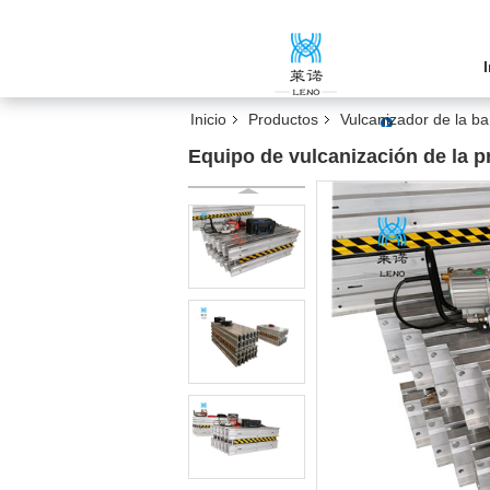
Inicio
Productos
Vulcanizador de la b
Equipo de vulcanización de la p